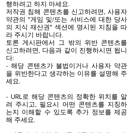
행하려고 하지 마세요.
저작권 침해 콘텐츠를 신고하려면, 사용자
약관의 "게임 및/또는 서비스에 대한 당사
의 지식 재산권" 섹션에 명시된 지침을 따
라 주시기 바랍니다.
토론 게시판에서 그 밖의 위반 콘텐츠를
신고하려면, 다음과 같이 진행하시면 됩니
다:
- 해당 콘텐츠가 불법이거나 사용자 약관
을 위반한다고 생각하는 이유를 설명해 주
세요.
- URL로 해당 콘텐츠의 정확한 위치를 알
려 주시고, 필요시 어떤 콘텐츠를 지칭하
는지 이해할 수 있도록 추가 정보를 제공
해 주세요.