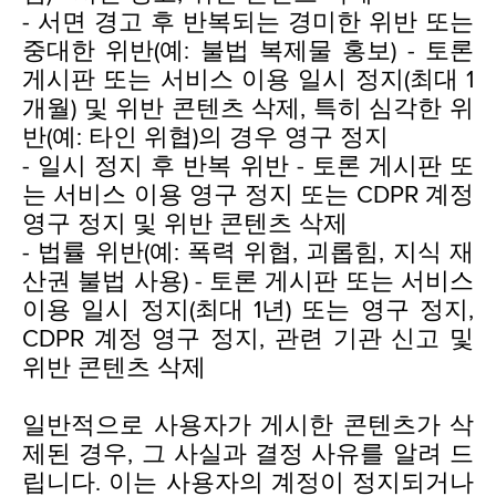
- 서면 경고 후 반복되는 경미한 위반 또는
중대한 위반(예: 불법 복제물 홍보) - 토론
게시판 또는 서비스 이용 일시 정지(최대 1
개월) 및 위반 콘텐츠 삭제, 특히 심각한 위
반(예: 타인 위협)의 경우 영구 정지
- 일시 정지 후 반복 위반 - 토론 게시판 또
는 서비스 이용 영구 정지 또는 CDPR 계정
영구 정지 및 위반 콘텐츠 삭제
- 법률 위반(예: 폭력 위협, 괴롭힘, 지식 재
산권 불법 사용) - 토론 게시판 또는 서비스
이용 일시 정지(최대 1년) 또는 영구 정지,
CDPR 계정 영구 정지, 관련 기관 신고 및
위반 콘텐츠 삭제
일반적으로 사용자가 게시한 콘텐츠가 삭
제된 경우, 그 사실과 결정 사유를 알려 드
립니다. 이는 사용자의 계정이 정지되거나