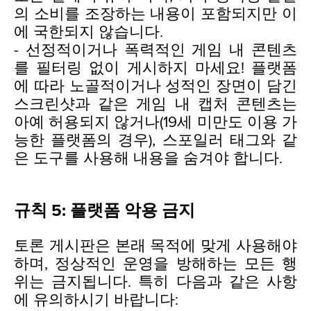
의 소비를 조장하는 내용이 포함되지만 이
에 국한되지 않습니다.
- 선정적이거나 폭력적인 게임 내 콘텐츠
를 필터링 없이 게시하지 마세요! 플랫폼
에 따라 노골적이거나 성적인 장면이 담긴
스크린샷과 같은 게임 내 캡처 콘텐츠는
아예 허용되지 않거나(19세 미만도 이용 가
능한 플랫폼의 경우), 스포일러 태그와 같
은 도구를 사용해 내용을 숨겨야 합니다.
규칙 5: 플랫폼 악용 금지
토론 게시판은 본래 목적에 맞게 사용해야
하며, 정상적인 운영을 방해하는 모든 행
위는 금지됩니다. 특히 다음과 같은 사항
에 유의하시기 바랍니다: