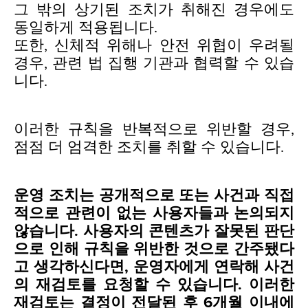
그 밖의 상기된 조치가 취해진 경우에도
동일하게 적용됩니다.
또한, 신체적 위해나 안전 위협이 우려될
경우, 관련 법 집행 기관과 협력할 수 있습
니다.
이러한 규칙을 반복적으로 위반할 경우,
점점 더 엄격한 조치를 취할 수 있습니다.
운영 조치는 공개적으로 또는 사건과 직접
적으로 관련이 없는 사용자들과 논의되지
않습니다. 사용자의 콘텐츠가 잘못된 판단
으로 인해 규칙을 위반한 것으로 간주됐다
고 생각하신다면, 운영자에게 연락해 사건
의 재검토를 요청할 수 있습니다. 이러한
재검토는 결정이 전달된 후 6개월 이내에