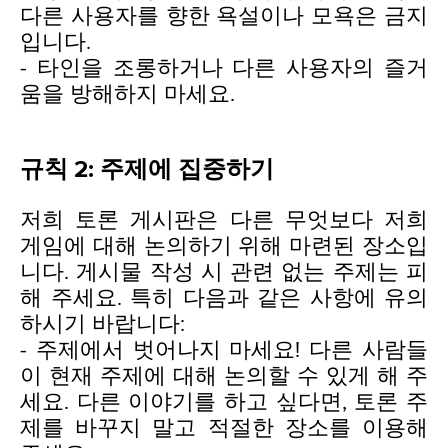
다른 사용자를 향한 욕설이나 모욕은 금지
입니다.
- 타인을 조롱하거나 다른 사용자의 즐거
움을 방해하지 마세요.
규칙 2: 주제에 집중하기
저희 토론 게시판은 다른 무엇보다 저희
게임에 대해 논의하기 위해 마련된 장소입
니다. 게시물 작성 시 관련 없는 주제는 피
해 주세요. 특히 다음과 같은 사항에 유의
하시기 바랍니다:
- 주제에서 벗어나지 마세요! 다른 사람들
이 현재 주제에 대해 논의할 수 있게 해 주
세요. 다른 이야기를 하고 싶다면, 토론 주
제를 바꾸지 말고 적절한 장소를 이용해