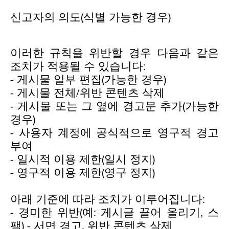
신고자의 의도(식별 가능한 경우)
이러한 규칙을 위반할 경우 다음과 같은
조치가 적용될 수 있습니다:
- 게시물 일부 편집(가능한 경우)
- 게시물 전체/위반 콘텐츠 삭제
- 게시물 또는 그 옆에 경고문 추가(가능한
경우)
- 사용자 계정에 공식적으로 영구적 경고
부여
- 일시적 이용 제한(일시 정지)
- 영구적 이용 제한(영구 정지)
아래 기준에 따라 조치가 이루어집니다:
- 경미한 위반(예: 게시글 끌어 올리기, 스
팸) - 서면 경고, 위반 콘텐츠 삭제