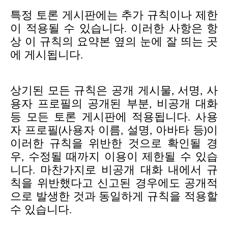
특정 토론 게시판에는 추가 규칙이나 제한
이 적용될 수 있습니다. 이러한 사항은 항
상 이 규칙의 요약본 옆의 눈에 잘 띄는 곳
에 게시됩니다.
상기된 모든 규칙은 공개 게시물, 서명, 사
용자 프로필의 공개된 부분, 비공개 대화
등 모든 토론 게시판에 적용됩니다. 사용
자 프로필(사용자 이름, 설명, 아바타 등)이
이러한 규칙을 위반한 것으로 확인될 경
우, 수정될 때까지 이용이 제한될 수 있습
니다. 마찬가지로 비공개 대화 내에서 규
칙을 위반했다고 신고된 경우에도 공개적
으로 발생한 것과 동일하게 규칙을 적용할
수 있습니다.