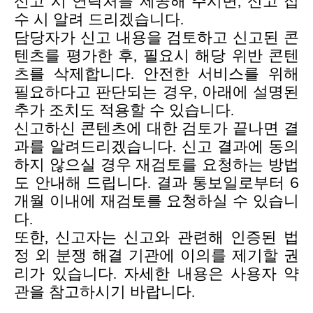
신고 시 연락처를 제공해 주시면, 신고 접
수 시 알려 드리겠습니다.
담당자가 신고 내용을 검토하고 신고된 콘
텐츠를 평가한 후, 필요시 해당 위반 콘텐
츠를 삭제합니다. 안전한 서비스를 위해
필요하다고 판단되는 경우, 아래에 설명된
추가 조치도 적용할 수 있습니다.
신고하신 콘텐츠에 대한 검토가 끝나면 결
과를 알려드리겠습니다. 신고 결과에 동의
하지 않으실 경우 재검토를 요청하는 방법
도 안내해 드립니다. 결과 통보일로부터 6
개월 이내에 재검토를 요청하실 수 있습니
다.
또한, 신고자는 신고와 관련해 인증된 법
정 외 분쟁 해결 기관에 이의를 제기할 권
리가 있습니다. 자세한 내용은 사용자 약
관을 참고하시기 바랍니다.