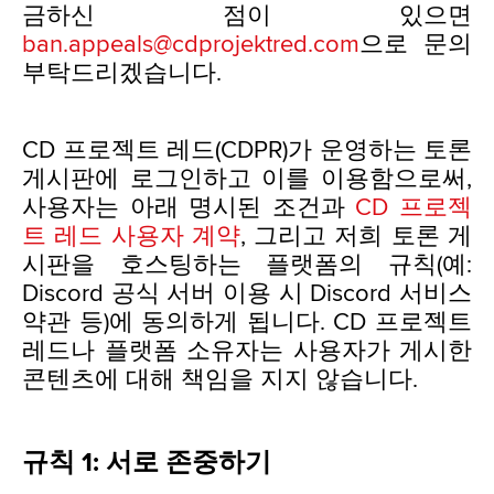
금하신 점이 있으면
ban.appeals@cdprojektred.com
으로 문의
부탁드리겠습니다.
CD 프로젝트 레드(CDPR)가 운영하는 토론
게시판에 로그인하고 이를 이용함으로써,
사용자는 아래 명시된 조건과
CD 프로젝
트 레드 사용자 계약
, 그리고 저희 토론 게
시판을 호스팅하는 플랫폼의 규칙(예:
Discord 공식 서버 이용 시 Discord 서비스
약관 등)에 동의하게 됩니다. CD 프로젝트
레드나 플랫폼 소유자는 사용자가 게시한
콘텐츠에 대해 책임을 지지 않습니다.
규칙 1: 서로 존중하기