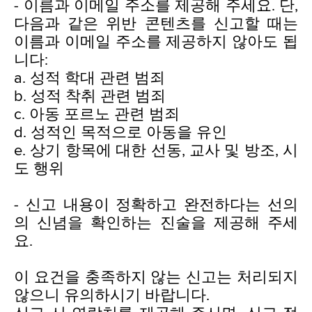
- 이름과 이메일 주소를 제공해 주세요. 단,
다음과 같은 위반 콘텐츠를 신고할 때는
이름과 이메일 주소를 제공하지 않아도 됩
니다:
a. 성적 학대 관련 범죄
b. 성적 착취 관련 범죄
c. 아동 포르노 관련 범죄
d. 성적인 목적으로 아동을 유인
e. 상기 항목에 대한 선동, 교사 및 방조, 시
도 행위
- 신고 내용이 정확하고 완전하다는 선의
의 신념을 확인하는 진술을 제공해 주세
요.
이 요건을 충족하지 않는 신고는 처리되지
않으니 유의하시기 바랍니다.