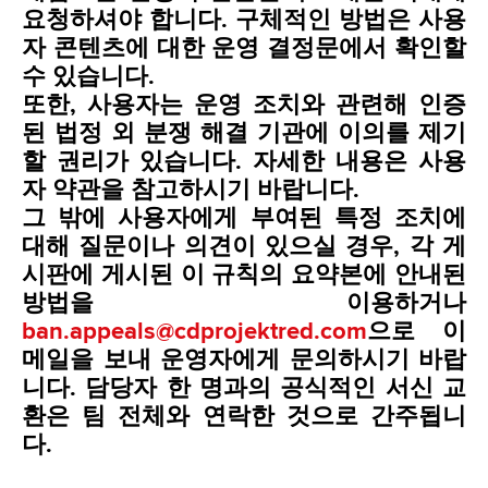
요청하셔야 합니다. 구체적인 방법은 사용
자 콘텐츠에 대한 운영 결정문에서 확인할
수 있습니다.
또한, 사용자는 운영 조치와 관련해 인증
된 법정 외 분쟁 해결 기관에 이의를 제기
할 권리가 있습니다. 자세한 내용은 사용
자 약관을 참고하시기 바랍니다.
그 밖에 사용자에게 부여된 특정 조치에
대해 질문이나 의견이 있으실 경우, 각 게
시판에 게시된 이 규칙의 요약본에 안내된
방법을 이용하거나
ban.appeals@cdprojektred.com
으로 이
메일을 보내 운영자에게 문의하시기 바랍
니다. 담당자 한 명과의 공식적인 서신 교
환은 팀 전체와 연락한 것으로 간주됩니
다.