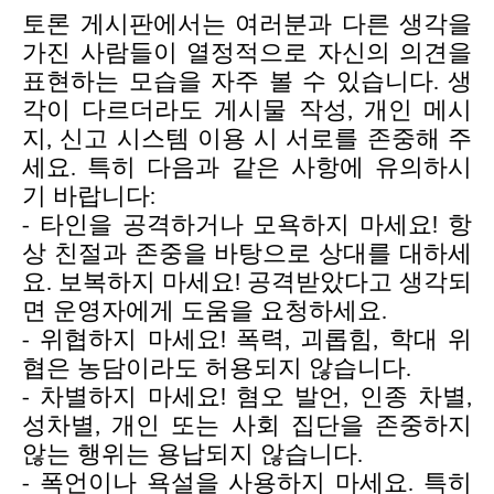
토론 게시판에서는 여러분과 다른 생각을
가진 사람들이 열정적으로 자신의 의견을
표현하는 모습을 자주 볼 수 있습니다. 생
각이 다르더라도 게시물 작성, 개인 메시
지, 신고 시스템 이용 시 서로를 존중해 주
세요. 특히 다음과 같은 사항에 유의하시
기 바랍니다:
- 타인을 공격하거나 모욕하지 마세요! 항
상 친절과 존중을 바탕으로 상대를 대하세
요. 보복하지 마세요! 공격받았다고 생각되
면 운영자에게 도움을 요청하세요.
- 위협하지 마세요! 폭력, 괴롭힘, 학대 위
협은 농담이라도 허용되지 않습니다.
- 차별하지 마세요! 혐오 발언, 인종 차별,
성차별, 개인 또는 사회 집단을 존중하지
않는 행위는 용납되지 않습니다.
- 폭언이나 욕설을 사용하지 마세요. 특히