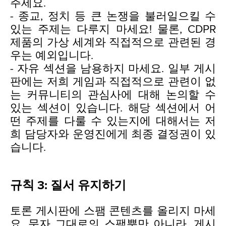
주세요.
- 종교, 정치 등 큰 논쟁을 불러일으킬 수
있는 주제는 다루지 마세요! 물론, CDPR
제품의 가상 세계와 직접적으로 관련된 경
우는 예외입니다.
- 자유 섹션을 남용하지 마세요. 일부 게시
판에는 저희 게임과 직접적으로 관련이 없
는 커뮤니티의 관심사에 대해 논의할 수
있는 섹션이 있습니다. 해당 섹션에서 어
떤 주제를 다룰 수 있는지에 대해서는 저
희 담당자와 운영진에게 최종 결정권이 있
습니다.
규칙 3: 질서 유지하기
토론 게시판에 스팸 콘텐츠를 올리지 마세
요. 문자 그대로의 스팸뿐만 아니라, 게시