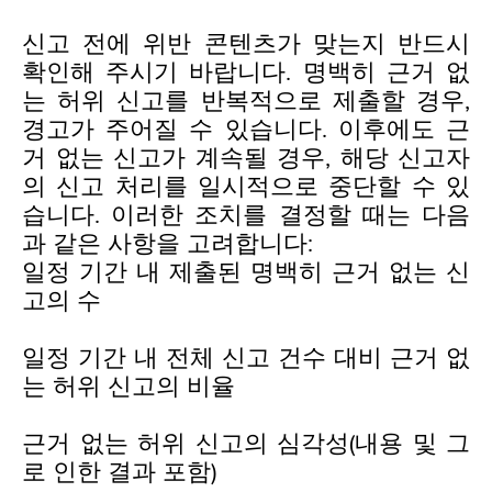
신고 전에 위반 콘텐츠가 맞는지 반드시
확인해 주시기 바랍니다. 명백히 근거 없
는 허위 신고를 반복적으로 제출할 경우,
경고가 주어질 수 있습니다. 이후에도 근
거 없는 신고가 계속될 경우, 해당 신고자
의 신고 처리를 일시적으로 중단할 수 있
습니다. 이러한 조치를 결정할 때는 다음
과 같은 사항을 고려합니다:
일정 기간 내 제출된 명백히 근거 없는 신
고의 수
일정 기간 내 전체 신고 건수 대비 근거 없
는 허위 신고의 비율
근거 없는 허위 신고의 심각성(내용 및 그
로 인한 결과 포함)