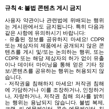
규칙 4: 불법 콘텐츠 게시 금지
사용자 약관이나 관련법에 위배되는 행위
는 게시판에서도 금지됩니다. 특히 다음과
같은 사항에 유의하시기 바랍니다:
- 유출된 정보를 공유하지 마세요! CDPR
또는 제삼자의 제품에서 공개되지 않은 콘
텐츠를 게시 및/또는 논의하는 행위, 또는
CDPR 또는 해당 제삼자의 허가 없이 유출
이나 데이터 마이닝을 통해 얻은 기타 정
보/콘텐츠를 공유하는 행위는 허용되지 않
습니다.
- 저작권을 침해하지 마세요! 저작권 침해
에 가담하거나 이를 조장하거나, 인정하거
나, 자랑하거나, 저작권 침해 의사를 밝히
는 행위는 용납되지 않습니다. 불법 복제,