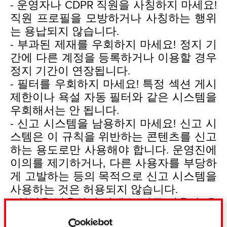
- 운영자나 CDPR 직원을 사칭하지 마세요!
직원 프로필을 모방하거나 사칭하는 행위
는 용납되지 않습니다.
- 부과된 제재를 우회하지 마세요! 정지 기
간에 다른 계정을 등록하거나 이용할 경우
정지 기간이 연장됩니다.
- 필터를 우회하지 마세요! 특정 섹션 게시
제한이나 욕설 자동 필터와 같은 시스템을
우회해서는 안 됩니다.
- 신고 시스템을 남용하지 마세요! 신고 시
스템은 이 규칙을 위반하는 콘텐츠를 신고
하는 용도로만 사용해야 합니다. 운영진에
이의를 제기하거나, 다른 사용자를 부당하
게 고발하는 등의 목적으로 신고 시스템을
사용하는 것은 허용되지 않습니다.
- 알림을 남용하지 마세요! 다른 사용자, 운
영자, 또는 CDPR 직원에게 반복적으로 불