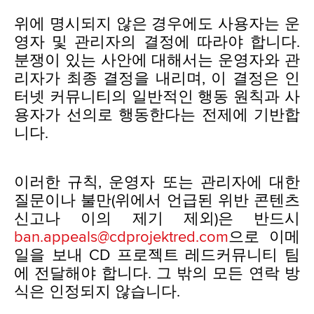
위에 명시되지 않은 경우에도 사용자는 운
영자 및 관리자의 결정에 따라야 합니다.
분쟁이 있는 사안에 대해서는 운영자와 관
리자가 최종 결정을 내리며, 이 결정은 인
터넷 커뮤니티의 일반적인 행동 원칙과 사
용자가 선의로 행동한다는 전제에 기반합
니다.
이러한 규칙, 운영자 또는 관리자에 대한
질문이나 불만(위에서 언급된 위반 콘텐츠
신고나 이의 제기 제외)은 반드시
ban.appeals@cdprojektred.com
으로 이메
일을 보내 CD 프로젝트 레드커뮤니티 팀
에 전달해야 합니다. 그 밖의 모든 연락 방
식은 인정되지 않습니다.