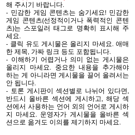
해 주시기 바랍니다.
- 민감한 게임 콘텐츠는 숨기세요! 민감한
게임 콘텐츠(선정적이거나 폭력적인 콘텐
츠)는 스포일러 태그로 명확히 표시해 주
세요.
- 클릭 유도 게시물은 올리지 마세요. 애매
한 제목, 가짜 링크 등도 포함됩니다.
- 이해하기 어렵거나 의미 없는 게시물은
올리지 마세요. 중요한 내용을 추가해야
하는 게 아니라면 게시물을 끌어 올려서는
안 됩니다.
- 토론 게시판이 섹션별로 나뉘어 있다면,
반드시 올바른 섹션에 게시하고, 해당 섹
션에서 사용하는 언어 외의 언어로 게시하
지 마세요. 운영자가 게시물을 올바른 섹
션으로 옮겨도 이의를 제기하지 마세요.