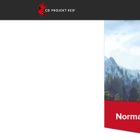
Norma