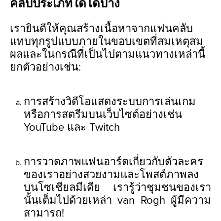
คลับประเภทใดได้บ้าง
เรายินดีให้คุณสร้างเนื้อหาจากแฟนคลับ
แทบทุกรูปแบบภายในขอบเขตที่สมเหตุสม
ผลและในกรณีที่เป็นไปตามแนวทางเหล่านี้
ยกตัวอย่างเช่น:
การสร้างวิดีโอแสดงระบบการเล่นเกม
หรือการสตรีมบนเว็บไซต์อย่างเช่น
YouTube และ Twitch
การวาดภาพแฟนอาร์ตเกี่ยวกับตัวละคร
ของเราอย่างสวยงามและโพสต์ภาพลง
บนโซเชียลมีเดีย เรารู้ว่าชุมชนของเรา
นั้นเต็มไปด้วยเหล่า van Rogh ผู้มีความ
สามารถ!