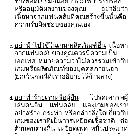
ช่างยอดเยี่ยมจนอยากจะให้การรับรอง
หรืออนุมัติผลงานของคุณ! อย่าลืมว่า
เนื้อหาจากแฟนคลับที่คุณสร้างขึ้นนั้นคือ
ความรับผิดชอบของคุณเอง
อย่านำไปใช้ในเกม/ผลิตภัณฑ์อื่น
เนื้อหา
จากแฟนคลับของคุณควรมีความเป็น
เอกเทศ หมายความว่าไม่ควรรวมเข้ากับ
เกมหรือผลิตภัณฑ์ของบุคคลภายนอก
(ยกเว้นกรณีที่เราอธิบายไว้ด้านล่าง)
อย่าทำร้ายเราหรือผู้อื่น
โปรดเคารพผู้
เล่นคนอื่น แฟนคลับ และเกมของเรา!
อย่าสร้าง กระทำ หรือกล่าวสิ่งใดเกี่ยวกับ
เกมของเราที่เป็นการเหยียดเชื้อชาติ ต่อ
ต้านคนต่างถิ่น เหยียดเพศ หมิ่นประมาท