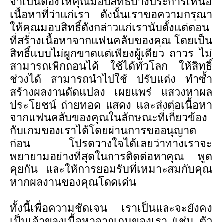
จำเป็นต้องให้คุณมอบสิทธิ์บางประการเหนือ
เนื้อหาที่ว่าแก่เรา ดังนั้นเราขอความกรุณา
ให้คุณมอบสิทธิ์ดังกล่าวแก่เรานับตั้งแต่ตอน
ที่สร้างเนื้อหาจากแฟนคลับของคุณ โดยเป็น
สิทธิ์แบบไม่ผูกขาดแต่เพียงผู้เดียว ถาวร ไม่
สามารถเพิกถอนได้ ใช้ได้ทั่วโลก ให้สิทธิ์
ช่วงได้ สามารถนำไปใช้ ปรับแต่ง ทำซ้ำ
สร้างผลงานดัดแปลง เผยแพร่ แสวงหาผล
ประโยชน์ ถ่ายทอด แสดง และส่งต่อเนื้อหา
จากแฟนคลับของคุณในลักษณะที่เกี่ยวข้อง
กับเกมของเราได้โดยผ่านการขออนุญาต
ก่อน โปรดวางใจได้เลยว่าทางเราจะ
พยายามอย่างที่สุดในการติดต่อหาคุณ พูด
คุยกัน และให้การยอมรับที่เหมาะสมกับคุณ
หากผลงานของคุณโดดเด่น
ทั้งนี้เพื่อความชัดเจน เราเป็นและจะยังคง
เป็นเจ้าของเนื้อหาจากเกมของเรา (เช่น ตัว