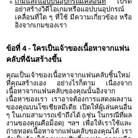
เกมและแอปบนอุปกรณ์เคลื่อนที่
โปรด
อย่าสร้างวิดีโอเกมหรือแอปบนอุปกรณ์
เคลื่อนที่ใด ๆ ที่ใช้ มีความเกี่ยวข้อง หรือ
อิงจากเกมของเรา
ข้อที่ 4 - ใครเป็นเจ้าของเนื้อหาจากแฟน
คลับที่ฉันสร้างขึ้น
คุณเป็นเจ้าของเนื้อหาจากแฟนคลับชิ้นใหม่
ที่คุณสร้างเอง อย่างไรก็ตาม เนื่องจาก
เนื้อหาจากแฟนคลับของคุณนั้นอิงจาก
เนื้อหาของเรา เราอาจต้องการแสดงผลงาน
ของคุณบนโซเชียลมีเดีย เปิดให้ผู้เล่นคนอื่น
ๆ ในเกมสามารถเข้าถึงได้ (เช่น ในกรณีที่ผล
งานของคุณคือม็อด) ฯลฯ เพื่อให้เราใช้และ
ถ่ายทอดเนื้อหาจากแฟนคลับของคุณได้ เรา