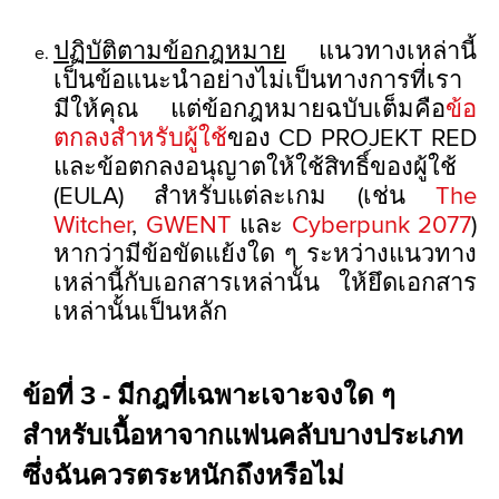
ปฏิบัติตามข้อกฎหมาย
แนวทางเหล่านี้
เป็นข้อแนะนำอย่างไม่เป็นทางการที่เรา
มีให้คุณ แต่ข้อกฎหมายฉบับเต็มคือ
ข้อ
ตกลงสำหรับผู้ใช้
ของ CD PROJEKT RED
และข้อตกลงอนุญาตให้ใช้สิทธิ์ของผู้ใช้
(EULA) สำหรับแต่ละเกม (เช่น
The
Witcher
,
GWENT
และ
Cyberpunk 2077
)
หากว่ามีข้อขัดแย้งใด ๆ ระหว่างแนวทาง
เหล่านี้กับเอกสารเหล่านั้น ให้ยึดเอกสาร
เหล่านั้นเป็นหลัก
ข้อที่ 3 - มีกฎที่เฉพาะเจาะจงใด ๆ
สำหรับเนื้อหาจากแฟนคลับบางประเภท
ซึ่งฉันควรตระหนักถึงหรือไม่