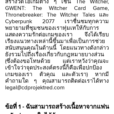
สร้างวิดีโอเกมต่าง ๆ เช่น The Witcher,
GWENT: The Witcher Card Game,
Thronebreaker: The Witcher Tales และ
Cyberpunk 2077 เราชื่นชมทุกความ
พยายามที่ชุมชนของเราทุ่มเทให้กับการ
แสดงความรักต่อเกมของเรา จึงได้เรียบ
เรียงแนวทางเหล่านี้ขึ้นมาเพื่อเป็นการช่วย
สนับสนุนคุณในด้านนี้ โดยแนวทางดังกล่าว
ยังรวมไปถึงเรื่องเกี่ยวกับกฎหมายบางส่วน
(ซึ่งต้องขอโทษด้วย แต่เราหวังว่าคุณจะ
เข้าใจว่าจุดประสงค์ตรงนี้ก็คือเพื่อปกป้อง
เกมของเรา ตัวคุณ และตัวเรา) หากมี
คำถามใด ๆ คุณสามารถติดต่อเราได้ทาง
legal@cdprojektred.com
ข้อที่ 1 - ฉันสามารถสร้างเนื้อหาจากแฟน