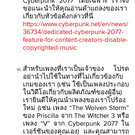
Cyberpunk 2077 โดยเฉพาะ เราจึง
ขอแนะนำให้คุณอ่านคำแถลงของเรา
เกี่ยวกับหัวข้อดังกล่าวที่นี่
https://www.cyberpunk.net/en/news/
36734/dedicated-cyberpunk-2077-
feature-for-content-creators-disable-
copyrighted-music
สำหรับเพลงที่เราเป็นเจ้าของ โปรด
อย่านำไปใช้ในทางที่ไม่เกี่ยวข้องกับ
เกมของเรา (เช่น ใช้เป็นเพลงประกอบ
ในวิดีโอเกี่ยวกับผลิตภัณฑ์ของผู้อื่น)
เรายินดีให้คุณนำเพลงของเราไปร้อง
ใหม่ (เช่น เพลง “The Wolven Storm”
ของ Priscilla จาก The Witcher 3 หรือ
เพลง “V” จาก Cyberpunk 2077 ใน
เวอร์ชันของคุณเอง) และคุณสามารถ