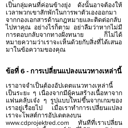
เป็นกลุ่มคนที่ค่อนข้างยุ่ง ดังนั้นอาจต้องให้
เวลาพวกเขาสักพักในการพาตัวเองออกมา
จากกองเอกสารด้านกฎหมายและติดต่อกลับ
ไปหาคุณ อย่างไรก็ตาม อย่าลืมว่าหากไม่มี
การตอบกลับจากทางฝั่งทนาย ก็ไม่ได้
หมายความว่าเราจะเห็นด้วยกับสิ่งที่ได้เสนอ
มาในข้อความของคุณ
ข้อที่ 6 - การเปลี่ยนแปลงแนวทางเหล่านี้
เราอาจจำเป็นต้องอัปเดตแนวทางเหล่านี้
เป็นระยะ ๆ เนื่องจากมีผู้คนสร้างเนื้อหาจาก
แฟนคลับเจ๋ง ๆ รูปแบบใหม่ขึ้นจากเกมของ
เราอยู่เรื่อยไป เมื่อเราทำการเปลี่ยนแปลง
เราจะโพสต์การอัปเดตลงบน
www.cdprojektred.com ทันทีที่เราเปลี่ยน