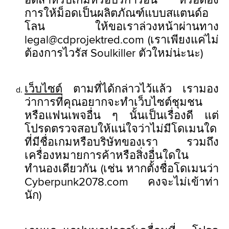
อดสำหรับเกมหรือบริการอื่น หรือต้อง
การให้ม็อดเป็นผลิตภัณฑ์แบบสแตนด์อ
โลน ให้ขอเราล่วงหน้าผ่านทาง
legal@cdprojektred.com (เราเพียงแค่ไม่
ต้องการไวรัส Soulkiller ตัวใหม่น่ะนะ)
เว็บไซต์
ตามที่ได้กล่าวไว้แล้ว เรามอง
ว่าการที่คุณอยากจะทำเว็บไซต์ชุมชน
หรือแฟนเพจอื่น ๆ นั้นเป็นเรื่องดี แต่
โปรดตรวจสอบให้แน่ใจว่าไม่มีโดเมนใด
ที่มีชื่อเกมหรือบริษัทของเรา รวมถึง
เครื่องหมายการค้าหรือสิ่งอื่นใดใน
ทำนองเดียวกัน (เช่น หากตั้งชื่อโดเมนว่า
Cyberpunk2078.com คงจะไม่เข้าท่า
นัก)