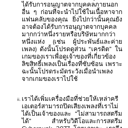
ได้รับการอนุญาตจากบุคคลภายนอก
อื่น ๆ ก่อนที่จะนำไปใช้ในเนื้อหาจาก
แฟนคลับของคุณ ยิ่งไปกว่านั้นคุณยัง
อาจต้องได้รับการอนุญาตจากบุคคล
มากกว่าหนึ่งรายหรือบริษัทมากกว่า
หนึ่งแห่ง (เช่น ผู้ประพันธ์และค่าย
เพลง) ดังนั้นโปรดดูส่วน “เครดิต” ใน
เกมของเราเพื่อดูเจ้าของที่เกี่ยวข้อง
ลิขสิทธิ์เพลงเป็นเรื่องที่ซับซ้อน เพราะ
ฉะนั้นโปรดระมัดระวังเมื่อนำเพลง
จากเกมของเราไปใช้
เราได้เพิ่มเครื่องมือที่ช่วยให้เหล่าครี
เอเตอร์สามารถปิดเสียงเพลงที่เราไม่
ได้เป็นเจ้าของและ “ไม่สามารถสตรีม
ได้” สำหรับวิดีโอและการสตรีม