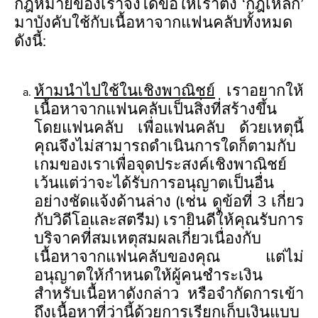
กฎหมายของเราจึงได้ขอให้เราตั้ง ‘กฎเหล็ก’
มาบังคับใช้กับเนื้อหาจากแฟนคลับทั้งหมด
ดังนี้:
ห้ามนำไปใช้ในเชิงพาณิชย์
เราอยากให้
เนื้อหาจากแฟนคลับเป็นสิ่งที่สร้างขึ้น
โดยแฟนคลับ เพื่อแฟนคลับ ด้วยเหตุนี้
คุณจึงไม่สามารถดำเนินการใดก็ตามกับ
เกมของเราเพื่อจุดประสงค์เชิงพาณิชย์
เว้นแต่ว่าจะได้รับการอนุญาตเป็นอื่น
อย่างชัดแจ้งด้านล่าง (เช่น ดูข้อที่ 3 เกี่ยว
กับวิดีโอและสตรีม) เรายินดีให้คุณรับการ
บริจาคที่สมเหตุสมผลเกี่ยวเนื่องกับ
เนื้อหาจากแฟนคลับของคุณ แต่ไม่
อนุญาตให้กำหนดให้ผู้คนชำระเงิน
สำหรับเนื้อหาดังกล่าว หรือจำกัดการเข้า
ถึงเนื้อหาที่ว่านี้ด้วยการเรียกเก็บเงินแบบ