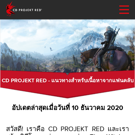
CD PROJEKT RED - แนวทางสำหรับเนื้อหาจากแฟนคลับ
อัปเดตล่าสุดเมื่อวันที่ 10 ธันวาคม 2020
สวัสดี! เราคือ CD PROJEKT RED และเรา