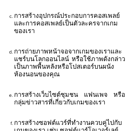
การสร้างอุปกรณ์ประกอบการคอสเพลย์
และการคอสเพลย์เป็นตัวละครจากเกม
ของเรา
การถ่ายภาพหน้าจอจากเกมของเราและ
แชร์บนโลกออนไลน์ หรือใช้ภาพดังกล่าว
เป็นภาพพื้นหลังหรือโปสเตอร์บนผนัง
ห้องนอนของคุณ
การสร้างเว็บไซต์ชุมชน แฟนเพจ หรือ
กลุ่มข่าวสารที่เกี่ยวกับเกมของเรา
การสร้างซอฟต์แวร์ที่ทำงานควบคู่ไปกับ
เกมของเรา เช่น ซอฟต์แวร์โอเวอร์เลย์