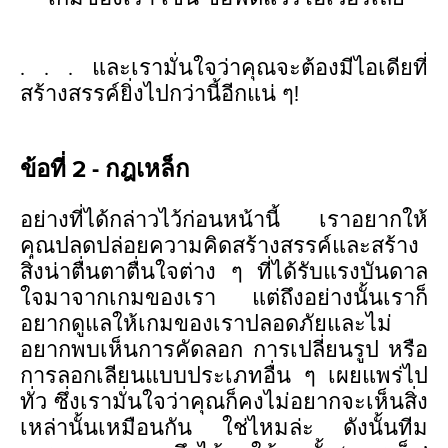
. . . และเรามั่นใจว่าคุณจะต้องมีไอเดียที่
สร้างสรรค์ยิ่งไปกว่านี้อีกแน่ ๆ!
ข้อที่ 2 - กฎเหล็ก
อย่างที่ได้กล่าวไว้ก่อนหน้านี้ เราอยากให้
คุณปลดปล่อยความคิดสร้างสรรค์และสร้าง
สิ่งน่าตื่นตาตื่นใจต่าง ๆ ที่ได้รับแรงบันดาล
ใจมาจากเกมของเรา แต่ถึงอย่างนั้นเราก็
อยากดูแลให้เกมของเราปลอดภัยและไม่
อยากพบเห็นการคัดลอก การเปลี่ยนรูป หรือ
การลอกเลียนแบบประเภทอื่น ๆ เผยแพร่ไป
ทั่ว ซึ่งเรามั่นใจว่าคุณก็คงไม่อยากจะเห็นสิ่ง
เหล่านั้นเหมือนกัน ใช่ไหมล่ะ ดังนั้นทีม