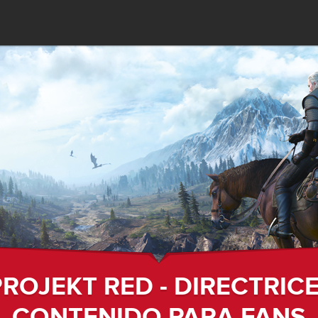
ROJEKT RED - DIRECTRIC
CONTENIDO PARA FANS