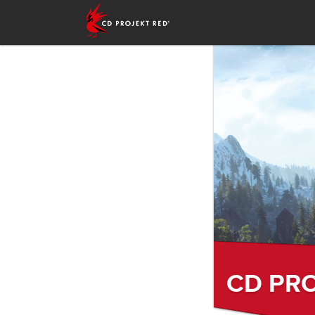
CD PRO