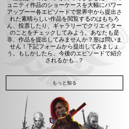
ュニティ作品のショーケースを大幅にパワー
アップーー各エピソードで世界中から提出さ
れた素晴らしい作品を閲覧するのはもちろ
ん、投票したり、ギャラリーでクリエイター
のことをチェックしてみよう。あなたも是
非、作品を提出してみませんか？形は問いま
せん！下記フォームから提出してみましょ
う。もしかしたら、今後のエピソードで紹介
されるかも…？
もっと知る