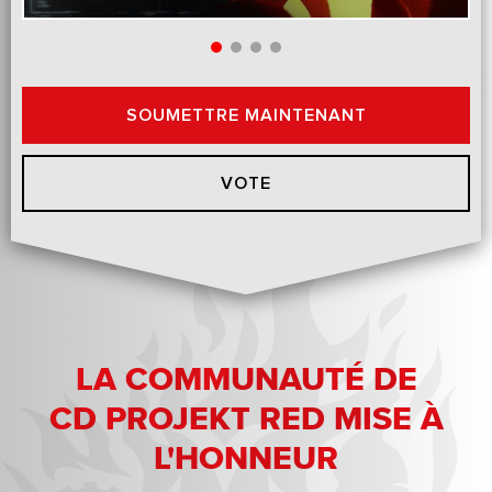
SOUMETTRE MAINTENANT
VOTE
LA COMMUNAUTÉ DE
CD PROJEKT RED MISE À
L'HONNEUR