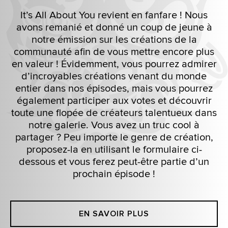
It’s All About You revient en fanfare ! Nous
avons remanié et donné un coup de jeune à
notre émission sur les créations de la
communauté afin de vous mettre encore plus
en valeur ! Évidemment, vous pourrez admirer
d’incroyables créations venant du monde
entier dans nos épisodes, mais vous pourrez
également participer aux votes et découvrir
toute une flopée de créateurs talentueux dans
notre galerie. Vous avez un truc cool à
partager ? Peu importe le genre de création,
proposez-la en utilisant le formulaire ci-
dessous et vous ferez peut-être partie d’un
prochain épisode !
EN SAVOIR PLUS