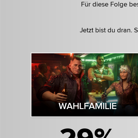
Für diese Folge be
Jetzt bist du dran.
WAHLFAMILIE