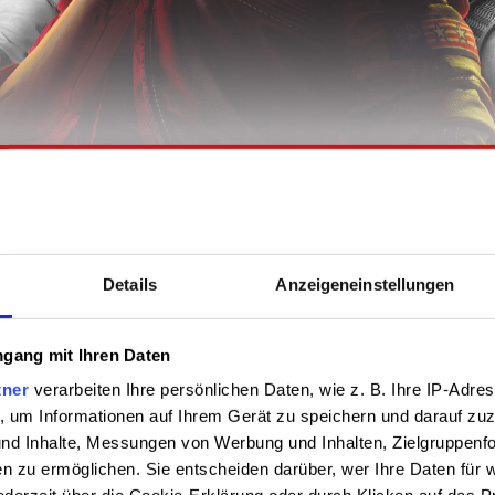
Details
Anzeigeneinstellungen
gang mit Ihren Daten
tner
verarbeiten Ihre persönlichen Daten, wie z. B. Ihre IP-Adres
, um Informationen auf Ihrem Gerät zu speichern und darauf zuz
und Inhalte, Messungen von Werbung und Inhalten, Zielgruppenf
n zu ermöglichen. Sie entscheiden darüber, wer Ihre Daten für 