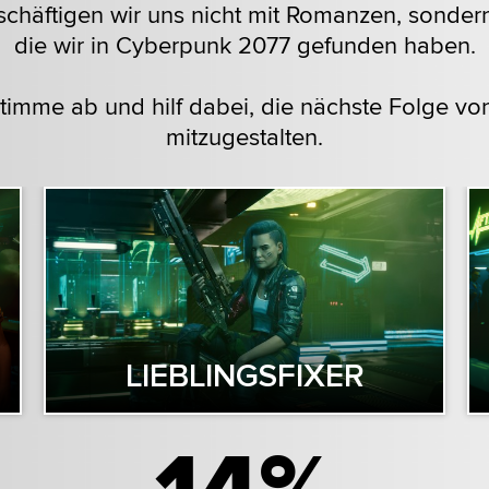
schäftigen wir uns nicht mit Romanzen, sonder
die wir in Cyberpunk 2077 gefunden haben.
 Stimme ab und hilf dabei, die nächste Folge 
mitzugestalten.
LIEBLINGSFIXER