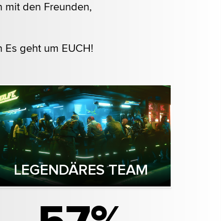
n mit den Freunden,
von Es geht um EUCH!
LEGENDÄRES TEAM