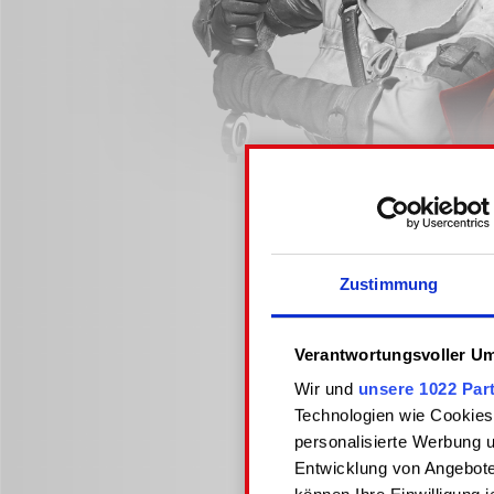
Zustimmung
Verantwortungsvoller Um
Wir und
unsere 1022 Par
Technologien wie Cookies
personalisierte Werbung 
Entwicklung von Angebote