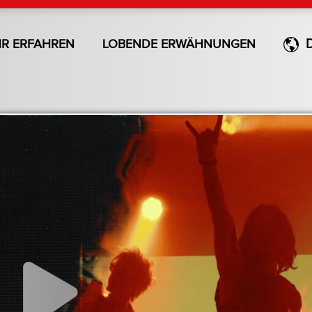
R ERFAHREN
LOBENDE ERWÄHNUNGEN